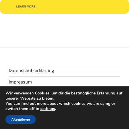
LEARN MORE
Datenschutzerklärung
Impressum
Wir verwenden Cookies, um dir die bestmögliche Erfahrung auf
unserer Website zu bieten.
You can find out more about which cookies we are using or
switch them off in
settings
.
Datenschutzerklärung
Stolz präsentiert von WordPress
Akzeptieren